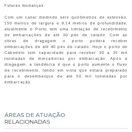
Futuras mudanças
Com um canal medindo seis quilômetros de extensão,
150 metros de largura e 9,14 metros de profundidade,
atualmente o Porto tem uma limitação de recebimento
de embarcações de até 30 pés de calado. Com as
obras de dragagem o porto poderá receber
embarcações de até 40 pés de calado. Hoje o porto de
Cabedelo tem capacidade para receber 30 a 35 mil
toneladas de mercadorias por embarcação. Após a
dragagem, a tendência é que o porto aumente o fluxo
de recebimento, tendo em vista que estará preparado
para o desembarque de até 50 mil toneladas por
embarcação.
ÁREAS DE ATUAÇÃO
RELACIONADAS