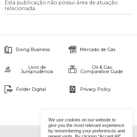
Esta publicação não possui área de atuação
relacionada
Doing Business
Mercado de Gás
Livro de
Oil & Gas
Jurisprudência
Comparative Guide
Folder Digital
Privacy Policy
We use cookies on our website to
give you the most relevant experience
by remembering your preferences and
repeat visits. By clicking “Accept All”,