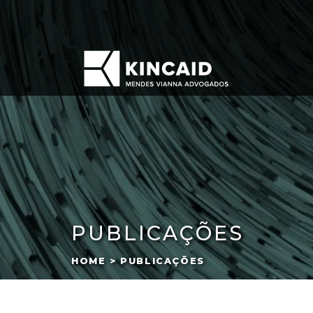
PUBLICAÇÕES
HOME > PUBLICAÇÕES