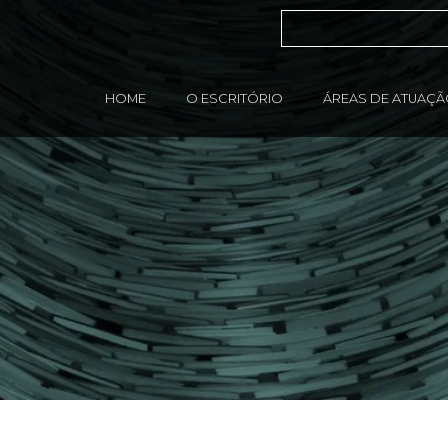
HOME
O ESCRITÓRIO
ÁREAS DE ATUAÇ