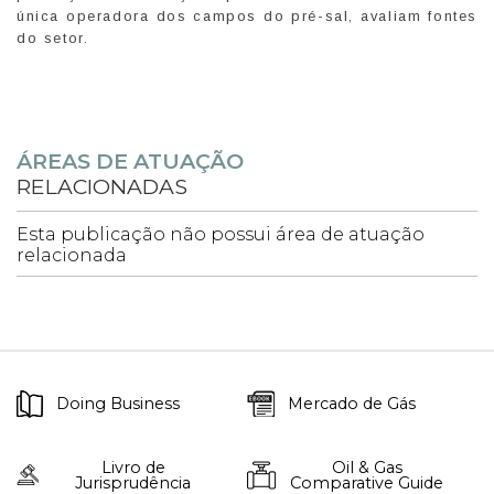
única operadora dos campos do pré-sal, avaliam fontes
do setor.
ÁREAS DE ATUAÇÃO
RELACIONADAS
Esta publicação não possui área de atuação
relacionada
Doing Business
Mercado de Gás
Livro de
Oil & Gas
Jurisprudência
Comparative Guide