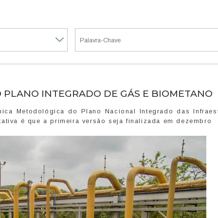
 PLANO INTEGRADO DE GÁS E BIOMETANO
ica Metodológica do Plano Nacional Integrado das Infraest
ativa é que a primeira versão seja finalizada em dezembro