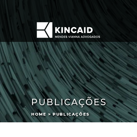
PUBLICAÇÕES
HOME > PUBLICAÇÕES