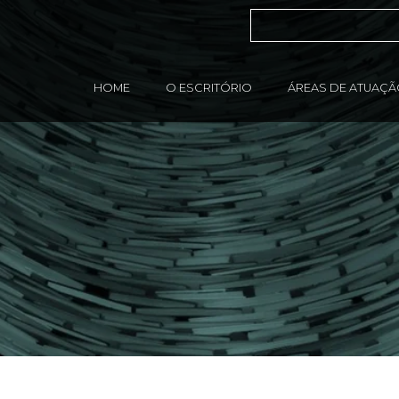
HOME
O ESCRITÓRIO
ÁREAS DE ATUAÇ