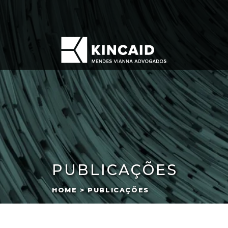
PUBLICAÇÕES
HOME > PUBLICAÇÕES