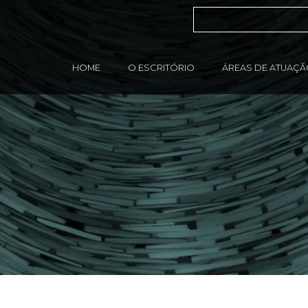
HOME
O ESCRITÓRIO
ÁREAS DE ATUAÇ