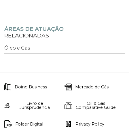
ÁREAS DE ATUAÇÃO
RELACIONADAS
Óleo e Gás
Doing Business
Mercado de Gás
Livro de
Oil & Gas
Jurisprudência
Comparative Guide
Folder Digital
Privacy Policy