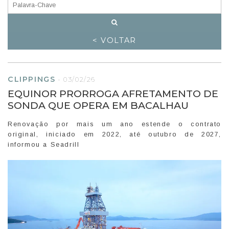
< VOLTAR
CLIPPINGS
-
03/02/26
EQUINOR PRORROGA AFRETAMENTO DE
SONDA QUE OPERA EM BACALHAU
Renovação por mais um ano estende o contrato
original, iniciado em 2022, até outubro de 2027,
informou a Seadrill