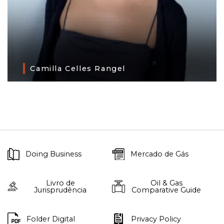
Camilla Celles Rangel
Doing Business
Mercado de Gás
Livro de
Oil & Gas
Jurisprudência
Comparative Guide
Folder Digital
Privacy Policy