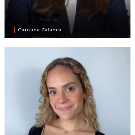
Carolina Calanca