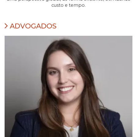
custo e tempo.
ADVOGADOS