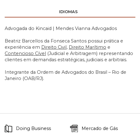
IDIOMAS
Advogada do Kincaid | Mendes Vianna Advogados
Beatriz Barcellos da Fonseca Santos possui prática e
experiência em
Direito Civil
,
Direito Marítimo
e
Contencioso Cível
(Judicial e Arbitragem) representando
clientes em demandas estratégicas, judiciais e arbitrais.
Integrante da Ordem de Advogados do Brasil – Rio de
Janeiro (OAB/RJ).
Doing Business
Mercado de Gás