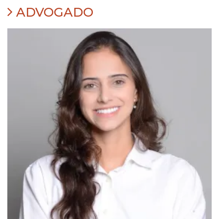
ADVOGADO