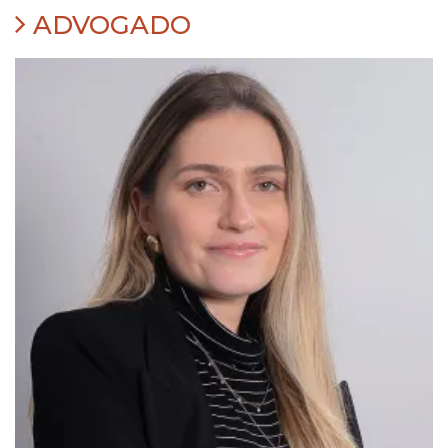
ADVOGADO