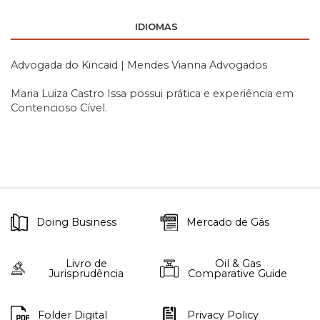
IDIOMAS
Advogada do Kincaid | Mendes Vianna Advogados
Maria Luiza Castro Issa possui prática e experiência em
Contencioso Cível.
Doing Business
Mercado de Gás
Livro de
Oil & Gas
Jurisprudência
Comparative Guide
Folder Digital
Privacy Policy