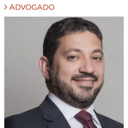
ADVOGADO