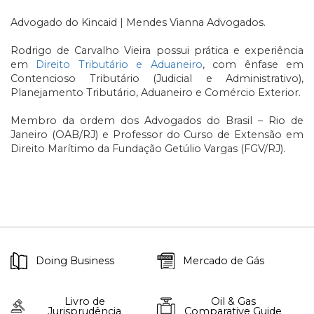
Advogado do Kincaid | Mendes Vianna Advogados.
Rodrigo de Carvalho Vieira possui prática e experiência
em
Direito Tributário e Aduaneiro
, com ênfase em
Contencioso Tributário (Judicial e Administrativo),
Planejamento Tributário, Aduaneiro e Comércio Exterior.
Membro da ordem dos Advogados do Brasil – Rio de
Janeiro (OAB/RJ) e Professor do Curso de Extensão em
Direito Marítimo da Fundação Getúlio Vargas (FGV/RJ).
Doing Business
Mercado de Gás
Livro de
Oil & Gas
Jurisprudência
Comparative Guide