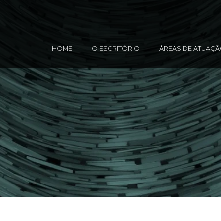
HOME
O ESCRITÓRIO
ÁREAS DE ATUAÇ