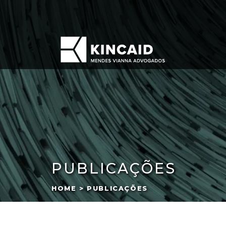
PUBLICAÇÕES
HOME > PUBLICAÇÕES