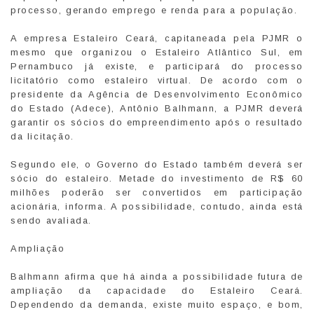
processo, gerando emprego e renda para a população.
A empresa Estaleiro Ceará, capitaneada pela PJMR o
mesmo que organizou o Estaleiro Atlântico Sul, em
Pernambuco já existe, e participará do processo
licitatório como estaleiro virtual. De acordo com o
presidente da Agência de Desenvolvimento Econômico
do Estado (Adece), Antônio Balhmann, a PJMR deverá
garantir os sócios do empreendimento após o resultado
da licitação.
Segundo ele, o Governo do Estado também deverá ser
sócio do estaleiro. Metade do investimento de R$ 60
milhões poderão ser convertidos em participação
acionária, informa. A possibilidade, contudo, ainda está
sendo avaliada.
Ampliação
Balhmann afirma que há ainda a possibilidade futura de
ampliação da capacidade do Estaleiro Ceará.
Dependendo da demanda, existe muito espaço, e bom,