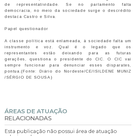
de representatividade. Se no parlamento falta
democracia, no meio da sociedade surge o descrédito
destaca Castro e Silva.
Papel questionador
A classe política está enlameada, à sociedade falta um
instrumento e voz. Qual é o legado que os
representantes estão deixando para as futuras
gerações, questiona o presidente do CIC. O CIC vai
sempre funcionar para denunciar esses disparates,
pontua.(Fonte: Diário do Nordeste/CE/ISILDENE MUNIZ
/SÉRGIO DE SOUSA)
ÁREAS DE ATUAÇÃO
RELACIONADAS
Esta publicação não possui área de atuação