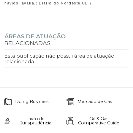
navios, avalia.( Diário do Nordeste,CE )
ÁREAS DE ATUAÇÃO
RELACIONADAS
Esta publicação não possui área de atuação
relacionada
Doing Business
Mercado de Gás
Livro de
Oil & Gas
Jurisprudência
Comparative Guide