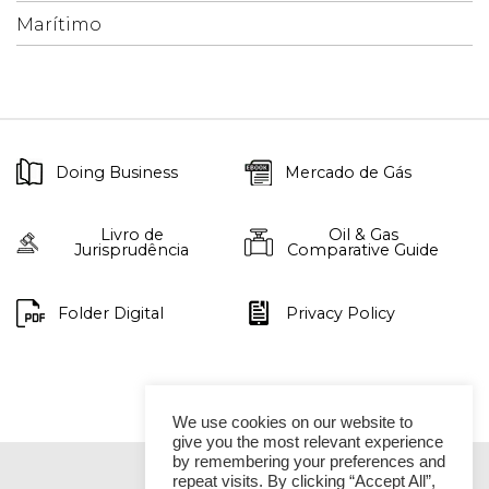
Marítimo
Doing Business
Mercado de Gás
Livro de
Oil & Gas
Jurisprudência
Comparative Guide
Folder Digital
Privacy Policy
We use cookies on our website to
give you the most relevant experience
by remembering your preferences and
repeat visits. By clicking “Accept All”,