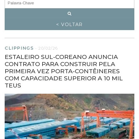
< VOLTAR
CLIPPINGS
-
20/02/26
ESTALEIRO SUL-COREANO ANUNCIA
CONTRATO PARA CONSTRUIR PELA
PRIMEIRA VEZ PORTA-CONTÊINERES
COM CAPACIDADE SUPERIOR A 10 MIL
TEUS