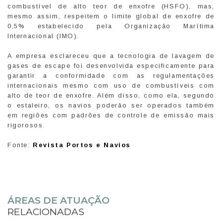
combustível de alto teor de enxofre (HSFO), mas,
mesmo assim, respeitem o limite global de enxofre de
0,5% estabelecido pela Organização Marítima
Internacional (IMO).
A empresa esclareceu que a tecnologia de lavagem de
gases de escape foi desenvolvida especificamente para
garantir a conformidade com as regulamentações
internacionais mesmo com uso de combustíveis com
alto de teor de enxofre. Além disso, como ela, segundo
o estaleiro, os navios poderão ser operados também
em regiões com padrões de controle de emissão mais
rigorosos.
Fonte:
Revista Portos e Navios
ÁREAS DE ATUAÇÃO
RELACIONADAS