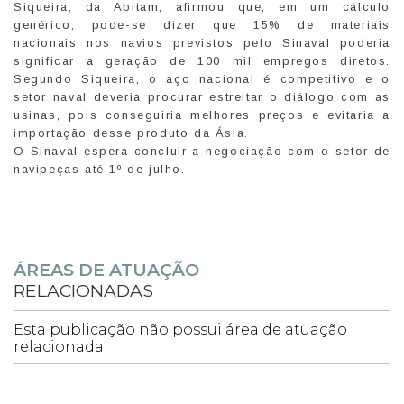
Siqueira, da Abitam, afirmou que, em um cálculo
genérico, pode-se dizer que 15% de materiais
nacionais nos navios previstos pelo Sinaval poderia
significar a geração de 100 mil empregos diretos.
Segundo Siqueira, o aço nacional é competitivo e o
setor naval deveria procurar estreitar o diálogo com as
usinas, pois conseguiria melhores preços e evitaria a
importação desse produto da Ásia.
O Sinaval espera concluir a negociação com o setor de
navipeças até 1º de julho.
ÁREAS DE ATUAÇÃO
RELACIONADAS
Esta publicação não possui área de atuação
relacionada