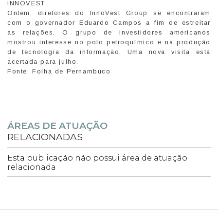
INNOVEST
Ontem, diretores do InnoVest Group se encontraram
com o governador Eduardo Campos a fim de estreitar
as relações. O grupo de investidores americanos
mostrou interesse no polo petroquímico e na produção
de tecnologia da informação. Uma nova visita está
acertada para julho.
Fonte: Folha de Pernambuco
ÁREAS DE ATUAÇÃO
RELACIONADAS
Esta publicação não possui área de atuação
relacionada