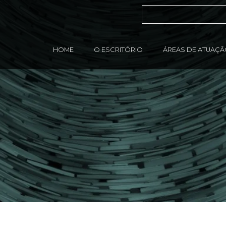
HOME
O ESCRITÓRIO
ÁREAS DE ATUAÇ