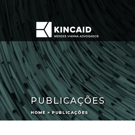
PUBLICAÇÕES
HOME > PUBLICAÇÕES