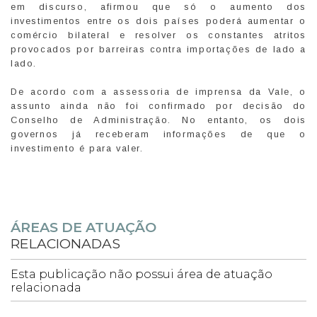
em discurso, afirmou que só o aumento dos
investimentos entre os dois países poderá aumentar o
comércio bilateral e resolver os constantes atritos
provocados por barreiras contra importações de lado a
lado.
De acordo com a assessoria de imprensa da Vale, o
assunto ainda não foi confirmado por decisão do
Conselho de Administração. No entanto, os dois
governos já receberam informações de que o
investimento é para valer.
ÁREAS DE ATUAÇÃO
RELACIONADAS
Esta publicação não possui área de atuação
relacionada