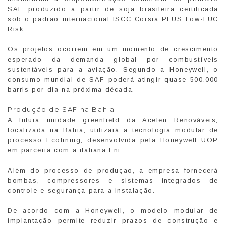
SAF produzido a partir de soja brasileira certificada
sob o padrão internacional ISCC Corsia PLUS Low-LUC
Risk.
Os projetos ocorrem em um momento de crescimento
esperado da demanda global por combustíveis
sustentáveis para a aviação. Segundo a Honeywell, o
consumo mundial de SAF poderá atingir quase 500.000
barris por dia na próxima década.
Produção de SAF na Bahia
A futura unidade greenfield da Acelen Renováveis,
localizada na Bahia, utilizará a tecnologia modular de
processo Ecofining, desenvolvida pela Honeywell UOP
em parceria com a italiana Eni.
Além do processo de produção, a empresa fornecerá
bombas, compressores e sistemas integrados de
controle e segurança para a instalação.
De acordo com a Honeywell, o modelo modular de
implantação permite reduzir prazos de construção e