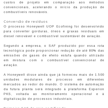
custos de projeto em comparação aos métodos
convencionais, acelerando o início da produção de
combustíveis renováveis.
Conversão de resíduos
O processo Honeywell UOP Ecofining foi desenvolvido
para converter gorduras, óleos e graxas residuais em
diesel renovável e combustível sustentável de aviação.
Segundo a empresa, o SAF produzido por essa rota
tecnológica pode proporcionar redução de até 80% das
emissões de gases de efeito estufa quando utilizado
em mistura com o combustível convencional de
aviação.
A Honeywell disse ainda que já forneceu mais de 1.500
unidades modulares de processo em diferentes
mercados ao redor do mundo. O sistema de automação
da futura planta será integrado à plataforma Experion
PKS, voltada ao monitoramento operacional e à
digitalização de processos industriais.