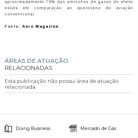
aproximadamente 70% das emissões de gases de efeito
estufa em comparação ao querosene de aviação
convencional.
Fonte:
Aero Magazine
.
ÁREAS DE ATUAÇÃO
RELACIONADAS
Esta publicação não possui área de atuação
relacionada
Doing Business
Mercado de Gás