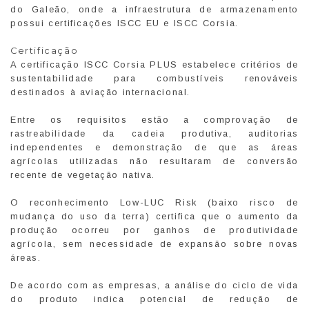
do Galeão, onde a infraestrutura de armazenamento
possui certificações ISCC EU e ISCC Corsia.
Certificação
A certificação ISCC Corsia PLUS estabelece critérios de
sustentabilidade para combustíveis renováveis
destinados à aviação internacional.
Entre os requisitos estão a comprovação de
rastreabilidade da cadeia produtiva, auditorias
independentes e demonstração de que as áreas
agrícolas utilizadas não resultaram de conversão
recente de vegetação nativa.
O reconhecimento Low-LUC Risk (baixo risco de
mudança do uso da terra) certifica que o aumento da
produção ocorreu por ganhos de produtividade
agrícola, sem necessidade de expansão sobre novas
áreas.
De acordo com as empresas, a análise do ciclo de vida
do produto indica potencial de redução de