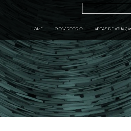
HOME
O ESCRITÓRIO
ÁREAS DE ATUAÇ