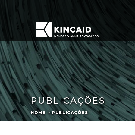
PUBLICAÇÕES
HOME > PUBLICAÇÕES