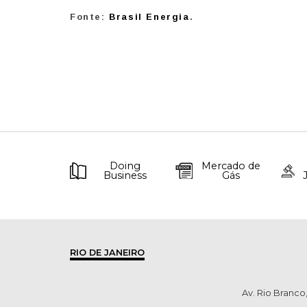
Fonte:
Brasil Energia
.
Doing
Mercado de
Business
Gás
RIO DE JANEIRO
Av. Rio Branco,