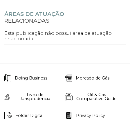
ÁREAS DE ATUAÇÃO
RELACIONADAS
Esta publicação não possui área de atuação
relacionada
Doing Business
Mercado de Gás
Livro de
Oil & Gas
Jurisprudência
Comparative Guide
Folder Digital
Privacy Policy