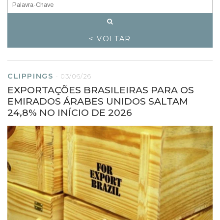
< VOLTAR
CLIPPINGS
-
03/06/26
EXPORTAÇÕES BRASILEIRAS PARA OS
EMIRADOS ÁRABES UNIDOS SALTAM
24,8% NO INÍCIO DE 2026