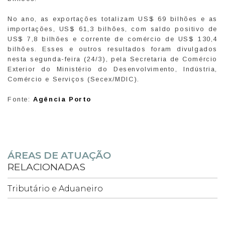
No ano, as exportações totalizam US$ 69 bilhões e as
importações, US$ 61,3 bilhões, com saldo positivo de
US$ 7,8 bilhões e corrente de comércio de US$ 130,4
bilhões. Esses e outros resultados foram divulgados
nesta segunda-feira (24/3), pela Secretaria de Comércio
Exterior do Ministério do Desenvolvimento, Indústria,
Comércio e Serviços (Secex/MDIC).
Fonte:
Agência Porto
ÁREAS DE ATUAÇÃO
RELACIONADAS
Tributário e Aduaneiro