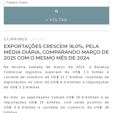
< VOLTAR
CLIPPINGS
-
26/03/25
EXPORTAÇÕES CRESCEM 16,0%, PELA
MÉDIA DIÁRIA, COMPARANDO MARÇO DE
2025 COM O MESMO MÊS DE 2024
Na terceira semana de março de 2025, a Balança
Comercial registrou superavit de US$ 1,1 bilhão e
corrente de comércio de US$ 11,7 bilhões, resultado de
exportações no valor de US$ 6,4 bilhões e importações
de US$ 5,3 bilhões.
No mês, as exportações somam US$ 20,9 bilhões e as
importações US$ 15 bilhões, com saldo positivo de
US$ 5,9 bilhões e corrente de comercio de US$ 36
bilhões.