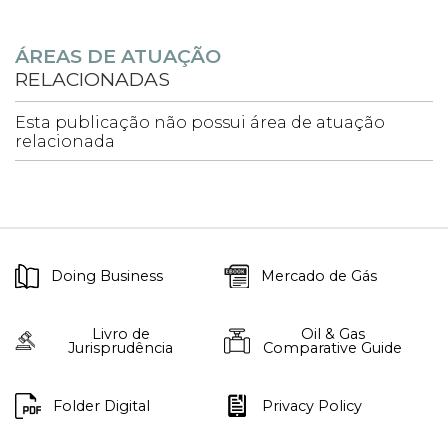
ÁREAS DE ATUAÇÃO
RELACIONADAS
Esta publicação não possui área de atuação
relacionada
Doing Business
Mercado de Gás
Livro de
Oil & Gas
Jurisprudência
Comparative Guide
Folder Digital
Privacy Policy