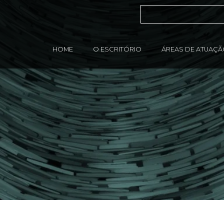
HOME
O ESCRITÓRIO
ÁREAS DE ATUAÇ