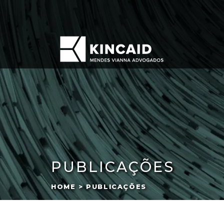
PUBLICAÇÕES
HOME > PUBLICAÇÕES