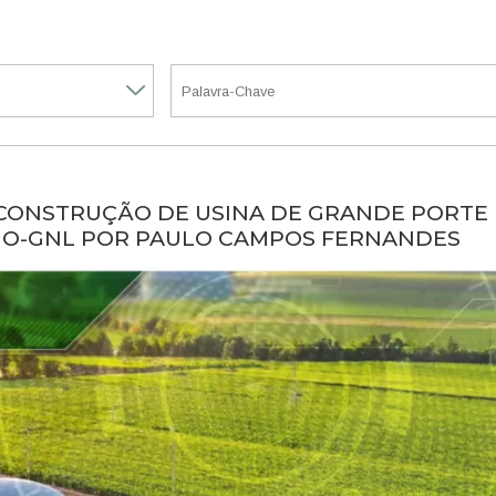
 CONSTRUÇÃO DE USINA DE GRANDE PORTE
IO-GNL POR PAULO CAMPOS FERNANDES