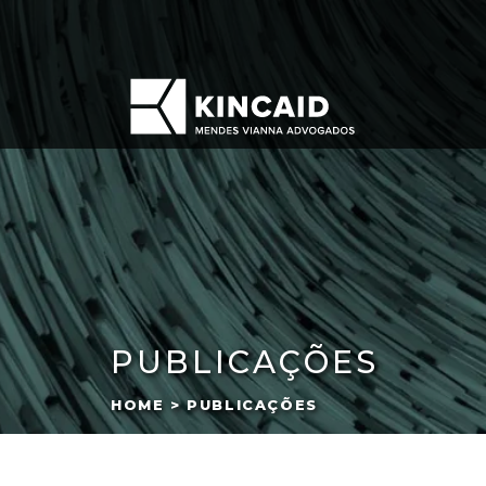
PUBLICAÇÕES
HOME > PUBLICAÇÕES