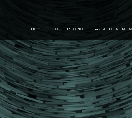
HOME
O ESCRITÓRIO
ÁREAS DE ATUAÇ