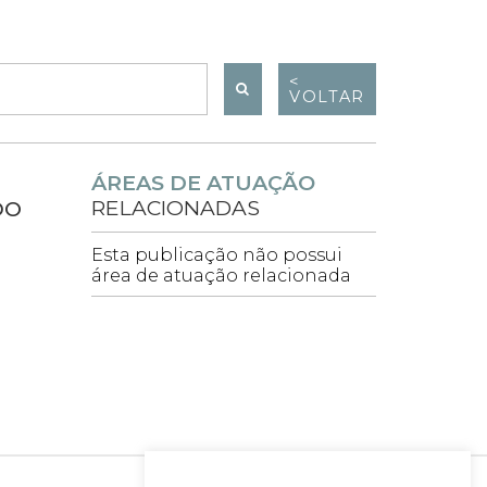
<
VOLTAR
ÁREAS DE ATUAÇÃO
RELACIONADAS
DO
Esta publicação não possui
área de atuação relacionada