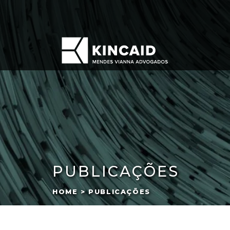
PUBLICAÇÕES
HOME > PUBLICAÇÕES