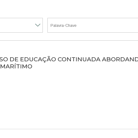
URSO DE EDUCAÇÃO CONTINUADA ABORDAN
 MARÍTIMO