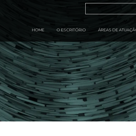
HOME
O ESCRITÓRIO
ÁREAS DE ATUAÇ