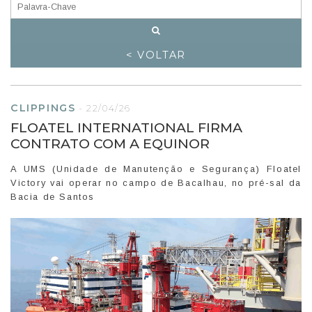
< VOLTAR
CLIPPINGS
-
22/04/26
FLOATEL INTERNATIONAL FIRMA
CONTRATO COM A EQUINOR
A UMS (Unidade de Manutenção e Segurança) Floatel
Victory vai operar no campo de Bacalhau, no pré-sal da
Bacia de Santos