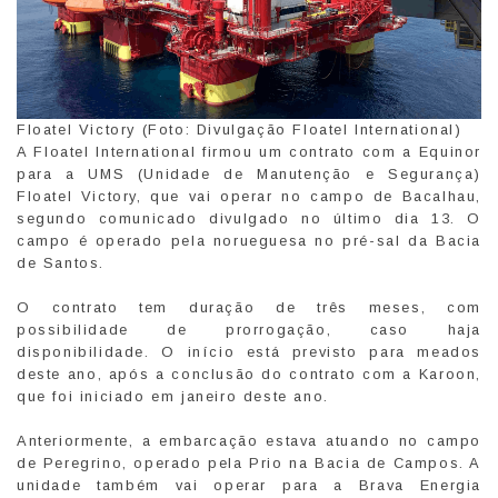
Floatel Victory (Foto: Divulgação Floatel International)
A Floatel International firmou um contrato com a Equinor
para a UMS (Unidade de Manutenção e Segurança)
Floatel Victory, que vai operar no campo de Bacalhau,
segundo comunicado divulgado no último dia 13. O
campo é operado pela norueguesa no pré-sal da Bacia
de Santos.
O contrato tem duração de três meses, com
possibilidade de prorrogação, caso haja
disponibilidade. O início está previsto para meados
deste ano, após a conclusão do contrato com a Karoon,
que foi iniciado em janeiro deste ano.
Anteriormente, a embarcação estava atuando no campo
de Peregrino, operado pela Prio na Bacia de Campos. A
unidade também vai operar para a Brava Energia