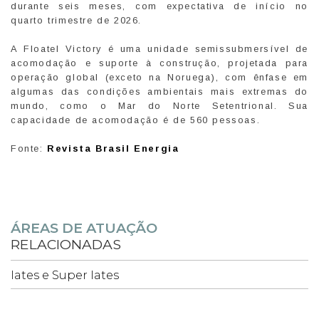
durante seis meses, com expectativa de início no
quarto trimestre de 2026.
A Floatel Victory é uma unidade semissubmersível de
acomodação e suporte à construção, projetada para
operação global (exceto na Noruega), com ênfase em
algumas das condições ambientais mais extremas do
mundo, como o Mar do Norte Setentrional. Sua
capacidade de acomodação é de 560 pessoas.
Fonte:
Revista Brasil Energia
ÁREAS DE ATUAÇÃO
RELACIONADAS
Iates e Super Iates