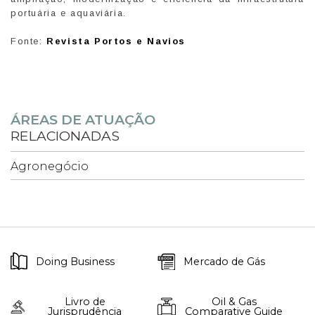
portuária e aquaviária.
Fonte:
Revista Portos e Navios
ÁREAS DE ATUAÇÃO
RELACIONADAS
Agronegócio
Doing Business
Mercado de Gás
Livro de
Oil & Gas
Jurisprudência
Comparative Guide