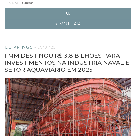
< VOLTAR
CLIPPINGS
-
29/01/26
FMM DESTINOU R$ 3,8 BILHÕES PARA
INVESTIMENTOS NA INDÚSTRIA NAVAL E
SETOR AQUAVIÁRIO EM 2025