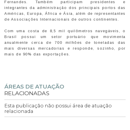
Fernandes. Também participam presidentes e
integrantes da administração dos principais portos das
Américas, Europa, África e Ásia, além de representantes
de Associações Internacionais de outros continentes.
Com uma costa de 8,5 mil quilômetros navegáveis, o
Brasil possui um setor portuário que movimenta
anualmente cerca de 700 milhões de toneladas das
mais diversas mercadorias e responde, sozinho, por
mais de 90% das exportações.
ÁREAS DE ATUAÇÃO
RELACIONADAS
Esta publicação não possui área de atuação
relacionada