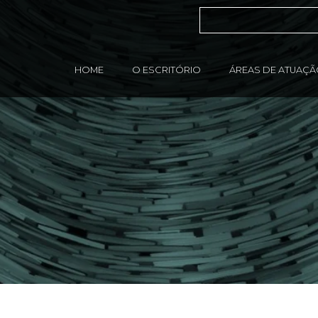
HOME
O ESCRITÓRIO
ÁREAS DE ATUAÇ