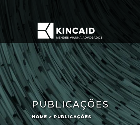
PUBLICAÇÕES
HOME > PUBLICAÇÕES