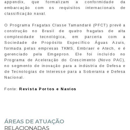
appendix, que formalizam a conformidade da
embarcação com os requisitos internacionais de
classificação naval.
O Programa Fragatas Classe Tamandaré (PFCT) prevê a
construção no Brasil de quatro fragatas de alta
complexidade tecnológica, em parceria com a
Sociedade de Propósito Específico Águas Azuis,
formada pelas empresas TKMS, Embraer e Atech, e é
gerenciado pela Emgepron. Ele foi incluído no
Programa de Aceleração do Crescimento (Novo PAC),
no segmento de inovação para a indústria de Defesa e
de Tecnologias de Interesse para a Soberania e Defesa
Nacional.
Fonte:
Revista Portos e Navios
ÁREAS DE ATUAÇÃO
RELACIONADAS