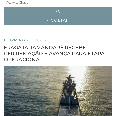
< VOLTAR
CLIPPINGS
-
13/02/26
FRAGATA TAMANDARÉ RECEBE
CERTIFICAÇÃO E AVANÇA PARA ETAPA
OPERACIONAL