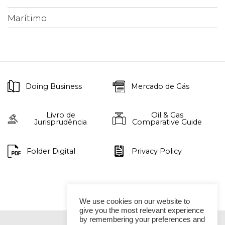
Marítimo
Doing Business
Mercado de Gás
Livro de
Oil & Gas
Jurisprudência
Comparative Guide
Folder Digital
Privacy Policy
We use cookies on our website to
give you the most relevant experience
by remembering your preferences and