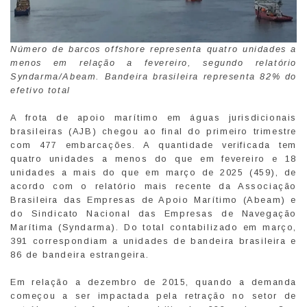
Número de barcos offshore representa quatro unidades a
menos em relação a fevereiro, segundo relatório
Syndarma/Abeam. Bandeira brasileira representa 82% do
efetivo total
A frota de apoio marítimo em águas jurisdicionais
brasileiras (AJB) chegou ao final do primeiro trimestre
com 477 embarcações. A quantidade verificada tem
quatro unidades a menos do que em fevereiro e 18
unidades a mais do que em março de 2025 (459), de
acordo com o relatório mais recente da Associação
Brasileira das Empresas de Apoio Marítimo (Abeam) e
do Sindicato Nacional das Empresas de Navegação
Marítima (Syndarma). Do total contabilizado em março,
391 correspondiam a unidades de bandeira brasileira e
86 de bandeira estrangeira.
Em relação a dezembro de 2015, quando a demanda
começou a ser impactada pela retração no setor de