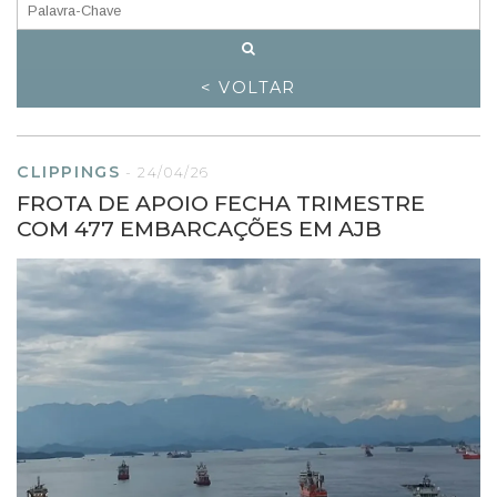
< VOLTAR
CLIPPINGS
-
24/04/26
FROTA DE APOIO FECHA TRIMESTRE
COM 477 EMBARCAÇÕES EM AJB