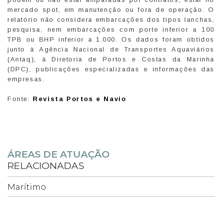
mercado spot, em manutenção ou fora de operação. O
relatório não considera embarcações dos tipos lanchas,
pesquisa, nem embarcações com porte inferior a 100
TPB ou BHP inferior a 1.000. Os dados foram obtidos
junto à Agência Nacional de Transportes Aquaviários
(Antaq), à Diretoria de Portos e Costas da Marinha
(DPC), publicações especializadas e informações das
empresas.
Fonte:
Revista Portos e Navio
ÁREAS DE ATUAÇÃO
RELACIONADAS
Marítimo