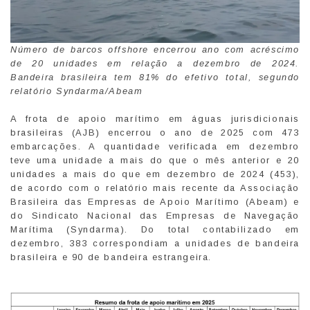
Número de barcos offshore encerrou ano com acréscimo
de 20 unidades em relação a dezembro de 2024.
Bandeira brasileira tem 81% do efetivo total, segundo
relatório Syndarma/Abeam
A frota de apoio marítimo em águas jurisdicionais
brasileiras (AJB) encerrou o ano de 2025 com 473
embarcações. A quantidade verificada em dezembro
teve uma unidade a mais do que o mês anterior e 20
unidades a mais do que em dezembro de 2024 (453),
de acordo com o relatório mais recente da Associação
Brasileira das Empresas de Apoio Marítimo (Abeam) e
do Sindicato Nacional das Empresas de Navegação
Marítima (Syndarma). Do total contabilizado em
dezembro, 383 correspondiam a unidades de bandeira
brasileira e 90 de bandeira estrangeira.