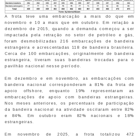
A frota teve uma embarcação a mais do que em
novembro e 10 a mais que em outubro. Em relação a
dezembro de 2015, quando a demanda começou a ser
impactada pela retração no setor de petróleo e gás,
foram desmobilizadas 216 embarcações de bandeira
estrangeira e acrescentadas 118 de bandeira brasileira.
Cerca de 100 embarcações, originalmente de bandeira
estrangeira, tiveram suas bandeiras trocadas para o
pavilhão nacional nesse período.
Em dezembro e em novembro, as embarcações com
bandeira nacional corresponderam a 81% da frota de
apoio offshore, enquanto 19% representaram as
embarcações de apoio com bandeiras estrangeiras.
Nos meses anteriores, os percentuais de participação
da bandeira nacional na atividade oscilaram entre 82%
e 84%. Em outubro eram 82% nacionais e 18%
estrangeiras.
Em novembro de 2025, a frota totalizou 472