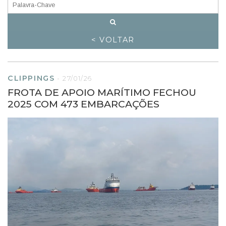
< VOLTAR
CLIPPINGS
-
27/01/26
FROTA DE APOIO MARÍTIMO FECHOU
2025 COM 473 EMBARCAÇÕES