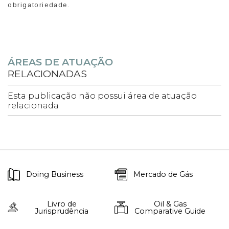
obrigatoriedade.
ÁREAS DE ATUAÇÃO
RELACIONADAS
Esta publicação não possui área de atuação
relacionada
Doing Business
Mercado de Gás
Livro de
Oil & Gas
Jurisprudência
Comparative Guide