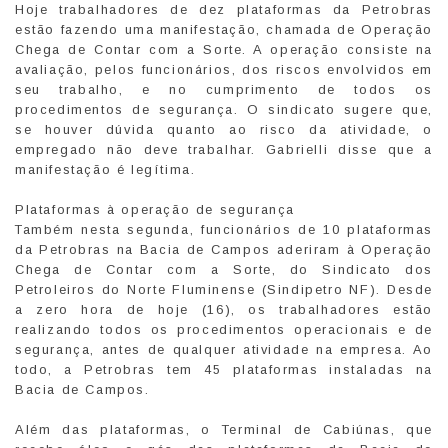
Hoje trabalhadores de dez plataformas da Petrobras
estão fazendo uma manifestação, chamada de Operação
Chega de Contar com a Sorte. A operação consiste na
avaliação, pelos funcionários, dos riscos envolvidos em
seu trabalho, e no cumprimento de todos os
procedimentos de segurança. O sindicato sugere que,
se houver dúvida quanto ao risco da atividade, o
empregado não deve trabalhar. Gabrielli disse que a
manifestação é legítima.
Plataformas à operação de segurança
Também nesta segunda, funcionários de 10 plataformas
da Petrobras na Bacia de Campos aderiram à Operação
Chega de Contar com a Sorte, do Sindicato dos
Petroleiros do Norte Fluminense (Sindipetro NF). Desde
a zero hora de hoje (16), os trabalhadores estão
realizando todos os procedimentos operacionais e de
segurança, antes de qualquer atividade na empresa. Ao
todo, a Petrobras tem 45 plataformas instaladas na
Bacia de Campos.
Além das plataformas, o Terminal de Cabiúnas, que