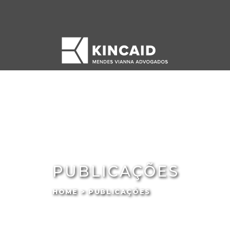
PUBLICAÇÕES
HOME > PUBLICAÇÕES