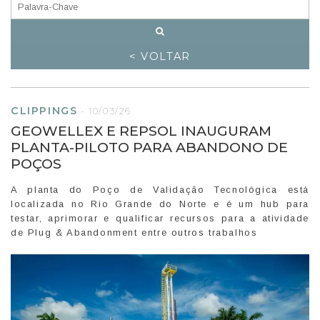
< VOLTAR
CLIPPINGS
-
10/03/26
GEOWELLEX E REPSOL INAUGURAM
PLANTA-PILOTO PARA ABANDONO DE
POÇOS
A planta do Poço de Validação Tecnológica está
localizada no Rio Grande do Norte e é um hub para
testar, aprimorar e qualificar recursos para a atividade
de Plug & Abandonment entre outros trabalhos