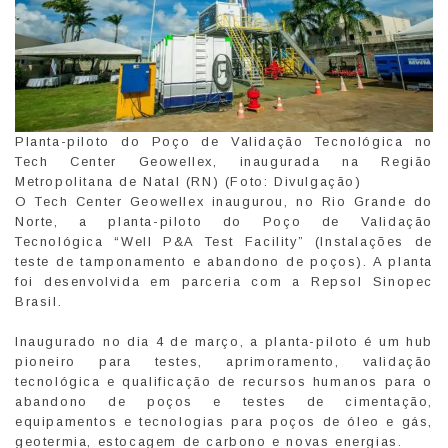
Planta-piloto do Poço de Validação Tecnológica no
Tech Center Geowellex, inaugurada na Região
Metropolitana de Natal (RN) (Foto: Divulgação)
O Tech Center Geowellex inaugurou, no Rio Grande do
Norte, a planta-piloto do Poço de Validação
Tecnológica “Well P&A Test Facility” (Instalações de
teste de tamponamento e abandono de poços). A planta
foi desenvolvida em parceria com a Repsol Sinopec
Brasil.
Inaugurado no dia 4 de março, a planta-piloto é um hub
pioneiro para testes, aprimoramento, validação
tecnológica e qualificação de recursos humanos para o
abandono de poços e testes de cimentação,
equipamentos e tecnologias para poços de óleo e gás,
geotermia, estocagem de carbono e novas energias.