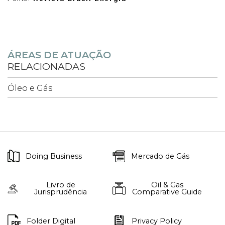
ÁREAS DE ATUAÇÃO
RELACIONADAS
Óleo e Gás
Doing Business
Mercado de Gás
Livro de
Oil & Gas
Jurisprudência
Comparative Guide
Folder Digital
Privacy Policy