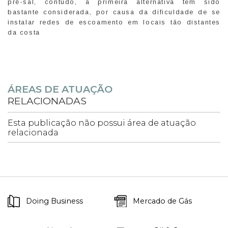
pré-sal, contudo, a primeira alternativa tem sido
bastante considerada, por causa da dificuldade de se
instalar redes de escoamento em locais tão distantes
da costa
ÁREAS DE ATUAÇÃO
RELACIONADAS
Esta publicação não possui área de atuação
relacionada
Doing Business
Mercado de Gás