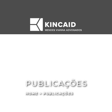
PUBLICAÇÕES
HOME > PUBLICAÇÕES