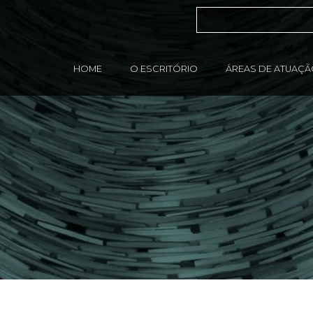
HOME
O ESCRITÓRIO
ÁREAS DE ATUAÇ