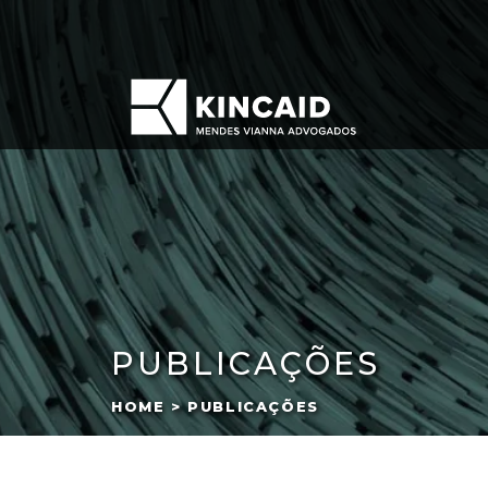
PUBLICAÇÕES
HOME > PUBLICAÇÕES