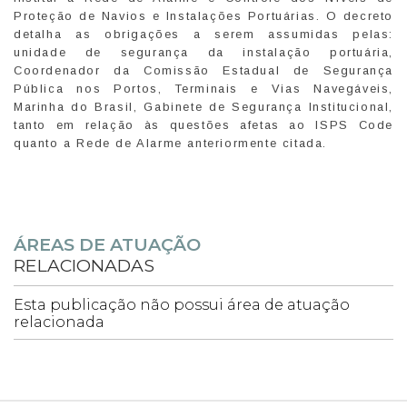
Proteção de Navios e Instalações Portuárias. O decreto
detalha as obrigações a serem assumidas pelas:
unidade de segurança da instalação portuária,
Coordenador da Comissão Estadual de Segurança
Pública nos Portos, Terminais e Vias Navegáveis,
Marinha do Brasil, Gabinete de Segurança Institucional,
tanto em relação às questões afetas ao ISPS Code
quanto a Rede de Alarme anteriormente citada.
ÁREAS DE ATUAÇÃO
RELACIONADAS
Esta publicação não possui área de atuação
relacionada