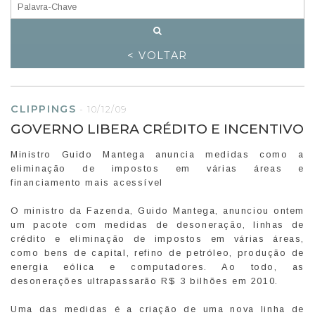
< VOLTAR
CLIPPINGS
-
10/12/09
GOVERNO LIBERA CRÉDITO E INCENTIVO
Ministro Guido Mantega anuncia medidas como a
eliminação de impostos em várias áreas e
financiamento mais acessível
O ministro da Fazenda, Guido Mantega, anunciou ontem
um pacote com medidas de desoneração, linhas de
crédito e eliminação de impostos em várias áreas,
como bens de capital, refino de petróleo, produção de
energia eólica e computadores. Ao todo, as
desonerações ultrapassarão R$ 3 bilhões em 2010.
Uma das medidas é a criação de uma nova linha de