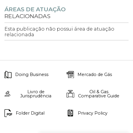
ÁREAS DE ATUAÇÃO
RELACIONADAS
Esta publicação não possui área de atuação
relacionada
Doing Business
Mercado de Gás
Livro de
Oil & Gas
Jurisprudência
Comparative Guide
Folder Digital
Privacy Policy