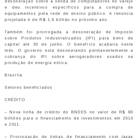
desoneração sobre a venda de computadores no varejo
e deu incentivos específicos para a compra de
equipamentos pela rede de ensino público. A renúncia
projetada é de R$ 1,6 bilhão no próximo ano.
Também foi prorrogada a desoneração de Imposto
sobre Produtos Industrializados (IPI) para bens de
capital até 30 de junho. O benefício acabaria neste
mês. O governo está desonerando permanentemente a
cobrança do IPI sobre aerogeradores usados na
produção de energia eólica.
Brasília
Setores beneficiados
CRÉDITO
– Nova linha de crédito do BNDES no valor de R$ 80
bilhões para o financiamento de investimentos em 2010
e 2011.
– Prorrogação de linhas de financiamento com taxas