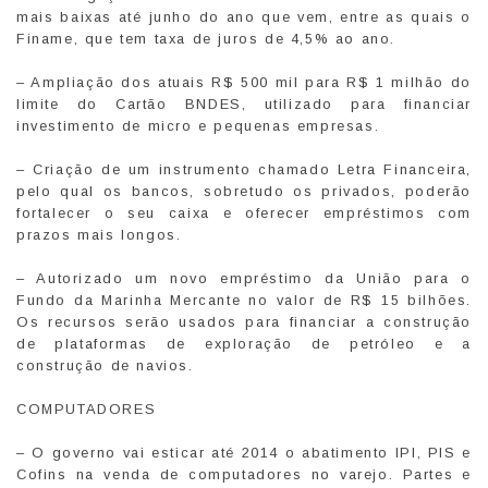
mais baixas até junho do ano que vem, entre as quais o
Finame, que tem taxa de juros de 4,5% ao ano.
– Ampliação dos atuais R$ 500 mil para R$ 1 milhão do
limite do Cartão BNDES, utilizado para financiar
investimento de micro e pequenas empresas.
– Criação de um instrumento chamado Letra Financeira,
pelo qual os bancos, sobretudo os privados, poderão
fortalecer o seu caixa e oferecer empréstimos com
prazos mais longos.
– Autorizado um novo empréstimo da União para o
Fundo da Marinha Mercante no valor de R$ 15 bilhões.
Os recursos serão usados para financiar a construção
de plataformas de exploração de petróleo e a
construção de navios.
COMPUTADORES
– O governo vai esticar até 2014 o abatimento IPI, PIS e
Cofins na venda de computadores no varejo. Partes e