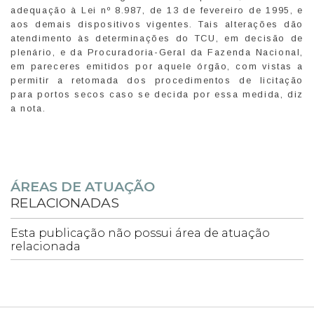
adequação à Lei nº 8.987, de 13 de fevereiro de 1995, e
aos demais dispositivos vigentes. Tais alterações dão
atendimento às determinações do TCU, em decisão de
plenário, e da Procuradoria-Geral da Fazenda Nacional,
em pareceres emitidos por aquele órgão, com vistas a
permitir a retomada dos procedimentos de licitação
para portos secos caso se decida por essa medida, diz
a nota.
ÁREAS DE ATUAÇÃO
RELACIONADAS
Esta publicação não possui área de atuação
relacionada