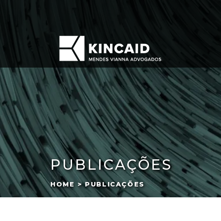
PUBLICAÇÕES
HOME > PUBLICAÇÕES