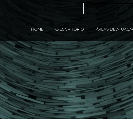
HOME
O ESCRITÓRIO
ÁREAS DE ATUAÇ