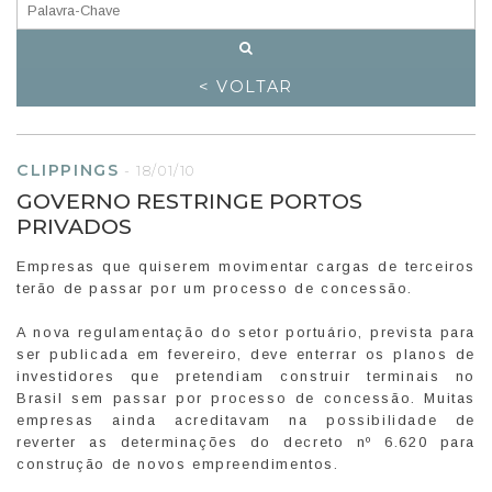
< VOLTAR
CLIPPINGS
-
18/01/10
GOVERNO RESTRINGE PORTOS
PRIVADOS
Empresas que quiserem movimentar cargas de terceiros
terão de passar por um processo de concessão.
A nova regulamentação do setor portuário, prevista para
ser publicada em fevereiro, deve enterrar os planos de
investidores que pretendiam construir terminais no
Brasil sem passar por processo de concessão. Muitas
empresas ainda acreditavam na possibilidade de
reverter as determinações do decreto nº 6.620 para
construção de novos empreendimentos.