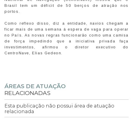
Brasil tem um déficit de 50 berços de atração nos
portos.
Como reflexo disso, diz a entidade, navios chegam a
ficar mais de uma semana à espera de vaga para operar
no País. As novas regras funcionarão como uma camisa
de força impedindo que a iniciativa privada faça
investimentos, afirmou o diretor executivo do
CentroNave, Elias Gedeon.
ÁREAS DE ATUAÇÃO
RELACIONADAS
Esta publicação não possui área de atuação
relacionada