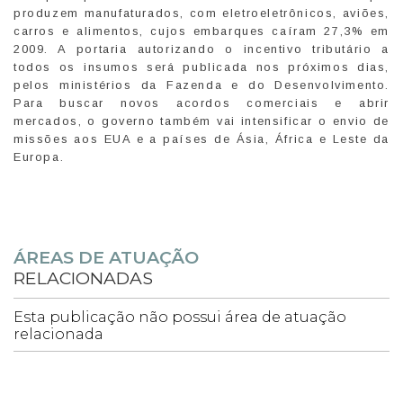
produzem manufaturados, com eletroeletrônicos, aviões,
carros e alimentos, cujos embarques caíram 27,3% em
2009. A portaria autorizando o incentivo tributário a
todos os insumos será publicada nos próximos dias,
pelos ministérios da Fazenda e do Desenvolvimento.
Para buscar novos acordos comerciais e abrir
mercados, o governo também vai intensificar o envio de
missões aos EUA e a países de Ásia, África e Leste da
Europa.
ÁREAS DE ATUAÇÃO
RELACIONADAS
Esta publicação não possui área de atuação
relacionada