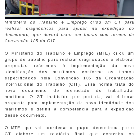
Ministério do Trabalho e Emprego criou um GT para
realizar diagnósticos para ajudar na expedição do
documento, que deverá estar em linhas com termos da
Convenção 185 da OIT
O Ministério do Trabalho e Emprego (MTE) criou um
grupo de trabalho para realizar diagnósticos e elaborar
propostas referentes à implementação da nova
identificação dos marítimos, conforme os termos
especificados pela Convenção 185 da Organização
Internacional do Trabalho (OIT). Essa norma trata do
novo documento de identidade do trabalhador
marítimo. O GT, instituído por portaria, vai elaborar
proposta para implementação da nova identidade dos
marítimos e definir a competência para a expedição
desse documento.
O MTE, que vai coordenar o grupo, determinou que o
GT elabore um relatório final que contenha os