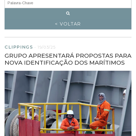
< VOLTAR
CLIPPINGS
-
19/03/25
GRUPO APRESENTARÁ PROPOSTAS PARA
NOVA IDENTIFICAÇÃO DOS MARÍTIMOS