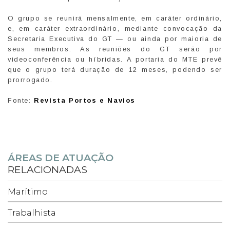
O grupo se reunirá mensalmente, em caráter ordinário,
e, em caráter extraordinário, mediante convocação da
Secretaria Executiva do GT — ou ainda por maioria de
seus membros. As reuniões do GT serão por
videoconferência ou híbridas. A portaria do MTE prevê
que o grupo terá duração de 12 meses, podendo ser
prorrogado.
Fonte:
Revista Portos e Navios
ÁREAS DE ATUAÇÃO
RELACIONADAS
Marítimo
Trabalhista