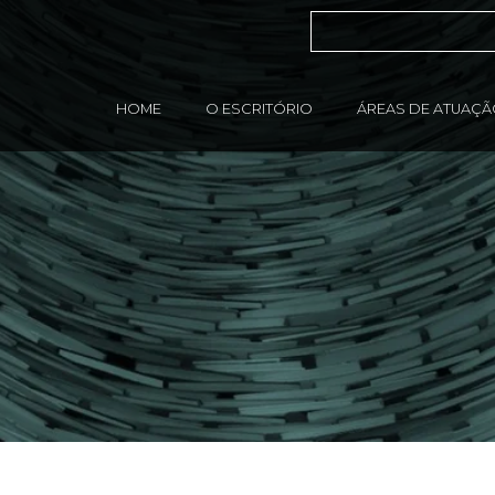
HOME
O ESCRITÓRIO
ÁREAS DE ATUAÇ