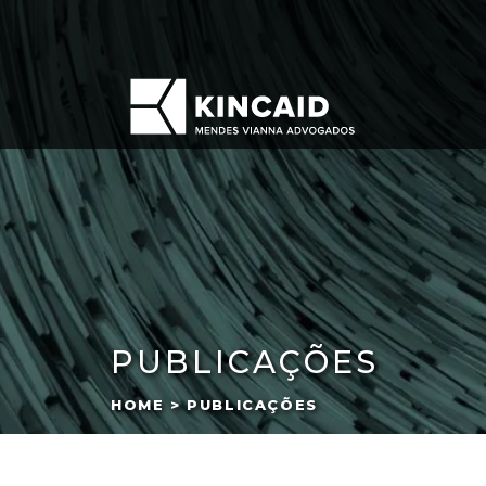
PUBLICAÇÕES
HOME > PUBLICAÇÕES