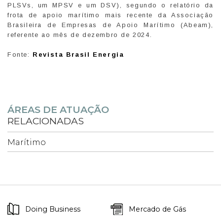
PLSVs, um MPSV e um DSV), segundo o relatório da
frota de apoio marítimo mais recente da Associação
Brasileira de Empresas de Apoio Marítimo (Abeam),
referente ao mês de dezembro de 2024.
Fonte:
Revista Brasil Energia
ÁREAS DE ATUAÇÃO
RELACIONADAS
Marítimo
Doing Business
Mercado de Gás