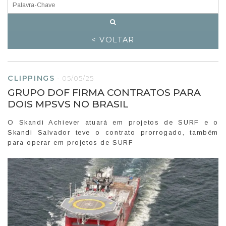
< VOLTAR
CLIPPINGS
-
05/05/25
GRUPO DOF FIRMA CONTRATOS PARA
DOIS MPSVS NO BRASIL
O Skandi Achiever atuará em projetos de SURF e o
Skandi Salvador teve o contrato prorrogado, também
para operar em projetos de SURF