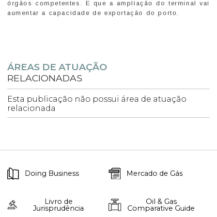
órgãos competentes. E que a ampliação do terminal vai
aumentar a capacidade de exportação do porto.
ÁREAS DE ATUAÇÃO
RELACIONADAS
Esta publicação não possui área de atuação
relacionada
Doing Business
Mercado de Gás
Livro de
Oil & Gas
Jurisprudência
Comparative Guide