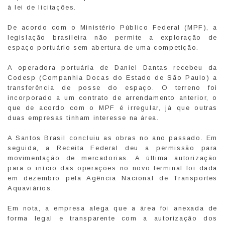
à lei de licitações.
De acordo com o Ministério Público Federal (MPF), a
legislação brasileira não permite a exploração de
espaço portuário sem abertura de uma competição.
A operadora portuária de Daniel Dantas recebeu da
Codesp (Companhia Docas do Estado de São Paulo) a
transferência de posse do espaço. O terreno foi
incorporado a um contrato de arrendamento anterior, o
que de acordo com o MPF é irregular, já que outras
duas empresas tinham interesse na área.
A Santos Brasil concluiu as obras no ano passado. Em
seguida, a Receita Federal deu a permissão para
movimentação de mercadorias. A última autorização
para o início das operações no novo terminal foi dada
em dezembro pela Agência Nacional de Transportes
Aquaviários.
Em nota, a empresa alega que a área foi anexada de
forma legal e transparente com a autorização dos