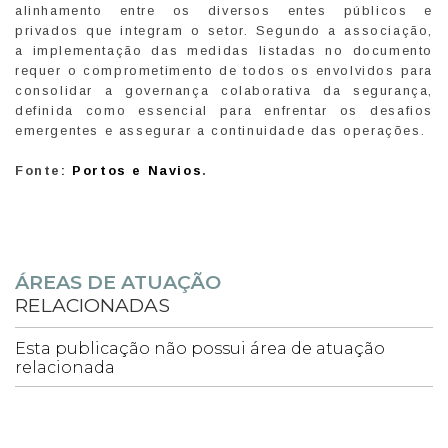
alinhamento entre os diversos entes públicos e
privados que integram o setor. Segundo a associação,
a implementação das medidas listadas no documento
requer o comprometimento de todos os envolvidos para
consolidar a governança colaborativa da segurança,
definida como essencial para enfrentar os desafios
emergentes e assegurar a continuidade das operações.
Fonte:
Portos e Navios
.
ÁREAS DE ATUAÇÃO
RELACIONADAS
Esta publicação não possui área de atuação
relacionada